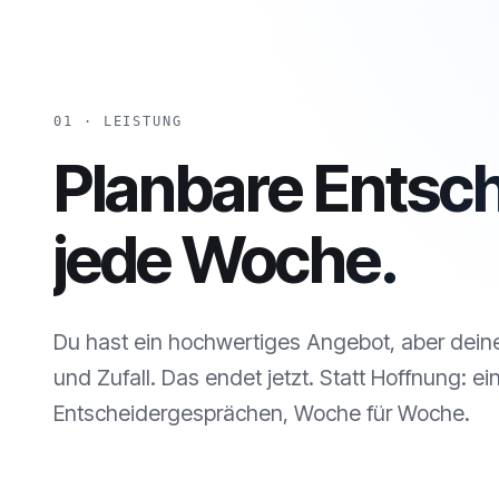
01 · LEISTUNG
Planbare Entsc
jede Woche.
Du hast ein hochwertiges Angebot, aber dei
und Zufall. Das endet jetzt. Statt Hoffnung: ei
Entscheidergesprächen, Woche für Woche.