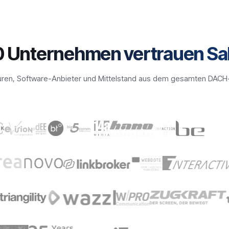
0 Unternehmen vertrauen Sal
ren, Software-Anbieter und Mittelstand aus dem gesamten DAC