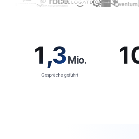
1,3
1
Mio.
Gespräche geführt