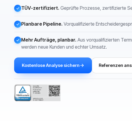
TÜV-zertifiziert.
Geprüfte Prozesse, zertifizierte Se
Planbare Pipeline.
Vorqualifizierte Entscheiderges
Mehr Aufträge, planbar.
Aus vorqualifizierten Term
werden neue Kunden und echter Umsatz.
Kostenlose Analyse sichern
Referenzen an