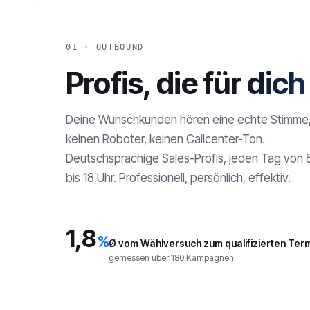
01 · OUTBOUND
Profis, die für dic
Deine Wunschkunden hören eine echte Stimme
keinen Roboter, keinen Callcenter-Ton.
Deutschsprachige Sales-Profis, jeden Tag von 
bis 18 Uhr. Professionell, persönlich, effektiv.
1,8
%
Ø vom Wählversuch zum qualifizierten Ter
gemessen über 180 Kampagnen