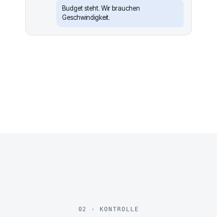
Budget steht. Wir brauchen
Geschwindigkeit.
02 · KONTROLLE