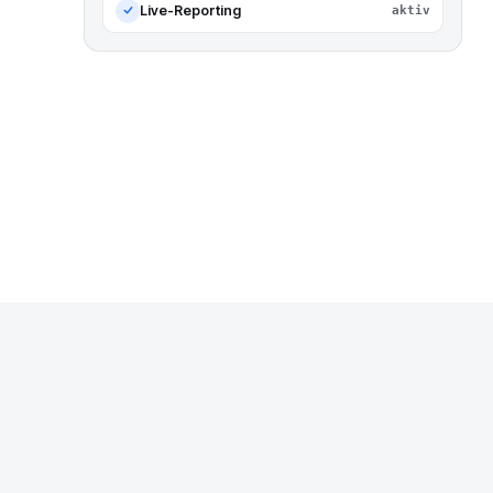
Live-Reporting
aktiv