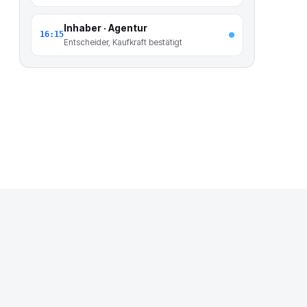
Inhaber · Agentur
16:15
Entscheider, Kaufkraft bestätigt